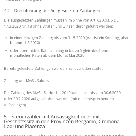
4.2 Durchführung der Ausgesetzten Zahlungen
Die ausgesetzten Zahlungen müssen im Sinne von Art. 62 Abs. 5 DL
17.3.2020 Nr. 18 ohne Strafen und Zinsen durchgeführt werden:
in einer einzigen Zahlung bis zum 31.5.2020 (das ist ein Sonntag, also
bis zum 1.6.2020);
oder aber mittels Ratenzahlung in bis zu 5 gleichbleibenden
monatlichen Raten ab dem Monat Mai 2020.
Bereits geleistete Zahlungen werden nicht zurückerstattet.
Zahlung des MwSt.-Saldos
Die Zahlung des MwSt.-Saldos für 2019 kann auch bis zum 30.6.2020
oder 30.7.2020 aufgeschoben werden (mit den entsprechenden
Aufschlägen).
5 Steuerzahler mit Ansässigkeit oder mit
Geschäftssitz in den Provinzen Bergamo, Cremona,
Lodi und Piacenza