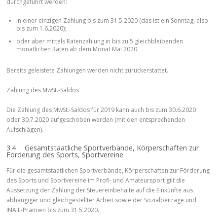
durchgeführt werden:
in einer einzigen Zahlung bis zum 31.5.2020 (das ist ein Sonntag, also
bis zum 1.6.2020);
oder aber mittels Ratenzahlung in bis zu 5 gleichbleibenden
monatlichen Raten ab dem Monat Mai 2020.
Bereits geleistete Zahlungen werden nicht zurückerstattet.
Zahlung des MwSt.-Saldos
Die Zahlung des MwSt.-Saldos für 2019 kann auch bis zum 30.6.2020
oder 30.7.2020 aufgeschoben werden (mit den entsprechenden
Aufschlägen).
3.4 Gesamtstaatliche Sportverbände, Körperschaften zur
Förderung des Sports, Sportvereine
Für die gesamtstaatlichen Sportverbände, Körperschaften zur Förderung
des Sports und Sportvereine im Profi- und Amateursport gilt die
Aussetzung der Zahlung der Steuereinbehalte auf die Einkünfte aus
abhängiger und gleichgestellter Arbeit sowie der Sozialbeiträge und
INAIL-Prämien bis zum 31.5.2020.