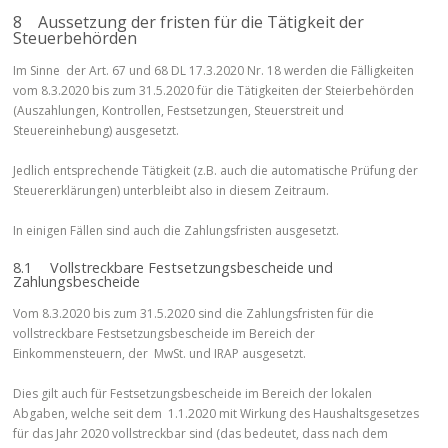
8 Aussetzung der fristen für die Tätigkeit der
Steuerbehörden
Im Sinne der Art. 67 und 68 DL 17.3.2020 Nr. 18 werden die Fälligkeiten
vom 8.3.2020 bis zum 31.5.2020 für die Tätigkeiten der Steierbehörden
(Auszahlungen, Kontrollen, Festsetzungen, Steuerstreit und
Steuereinhebung) ausgesetzt.
Jedlich entsprechende Tätigkeit (z.B. auch die automatische Prüfung der
Steuererklärungen) unterbleibt also in diesem Zeitraum.
In einigen Fällen sind auch die Zahlungsfristen ausgesetzt.
8.1 Vollstreckbare Festsetzungsbescheide und
Zahlungsbescheide
Vom 8.3.2020 bis zum 31.5.2020 sind die Zahlungsfristen für die
vollstreckbare Festsetzungsbescheide im Bereich der
Einkommensteuern, der MwSt. und IRAP ausgesetzt.
Dies gilt auch für Festsetzungsbescheide im Bereich der lokalen
Abgaben, welche seit dem 1.1.2020 mit Wirkung des Haushaltsgesetzes
für das Jahr 2020 vollstreckbar sind (das bedeutet, dass nach dem