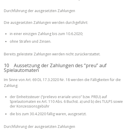
Durchführung der ausgesetzten Zahlungen
Die ausgesetzten Zahlungen werden durchgeführt:
in einer einzigen Zahlung bis zum 10.6.2020;
ohne Strafen und Zinsen.
Bereits geleistete Zahlungen werden nicht zurückerstattet.
10 Aussetzung der Zahlungen des “preu” auf
Spielautomaten
Im Sinne von Art. 69 DL 17.3.2020 Nr. 18 werden die Fälligkeiten für die
Zahlung:
der Einheitssteuer (“prelievo erariale unico” bzw. PREU) auf
Spielautomaten ex Art. 110 Abs. 6 Buchst. a) und b) des TULPS sowie
der Konzessionsgebühr
die bis zum 30.4.2020 fällig waren, ausgesetzt.
Durchführung der ausgesetzten Zahlungen