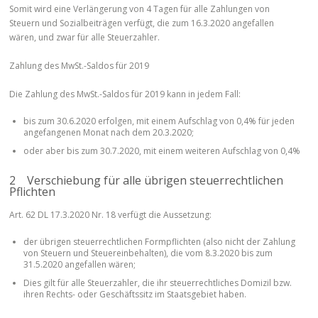
Somit wird eine Verlängerung von 4 Tagen für alle Zahlungen von
Steuern und Sozialbeiträgen verfügt, die zum 16.3.2020 angefallen
wären, und zwar für alle Steuerzahler.
Zahlung des MwSt.-Saldos für 2019
Die Zahlung des MwSt.-Saldos für 2019 kann in jedem Fall:
bis zum 30.6.2020 erfolgen, mit einem Aufschlag von 0,4% für jeden
angefangenen Monat nach dem 20.3.2020;
oder aber bis zum 30.7.2020, mit einem weiteren Aufschlag von 0,4%
2 Verschiebung für alle übrigen steuerrechtlichen
Pflichten
Art. 62 DL 17.3.2020 Nr. 18 verfügt die Aussetzung:
der übrigen steuerrechtlichen Formpflichten (also nicht der Zahlung
von Steuern und Steuereinbehalten), die vom 8.3.2020 bis zum
31.5.2020 angefallen wären;
Dies gilt für alle Steuerzahler, die ihr steuerrechtliches Domizil bzw.
ihren Rechts- oder Geschäftssitz im Staatsgebiet haben.