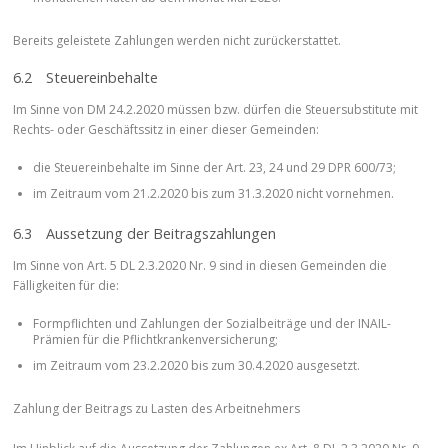
Bereits geleistete Zahlungen werden nicht zurückerstattet.
6.2 Steuereinbehalte
Im Sinne von DM 24.2.2020 müssen bzw. dürfen die Steuersubstitute mit
Rechts- oder Geschäftssitz in einer dieser Gemeinden:
die Steuereinbehalte im Sinne der Art. 23, 24 und 29 DPR 600/73;
im Zeitraum vom 21.2.2020 bis zum 31.3.2020 nicht vornehmen.
6.3 Aussetzung der Beitragszahlungen
Im Sinne von Art. 5 DL 2.3.2020 Nr. 9 sind in diesen Gemeinden die
Fälligkeiten für die:
Formpflichten und Zahlungen der Sozialbeiträge und der INAIL-
Prämien für die Pflichtkrankenversicherung;
im Zeitraum vom 23.2.2020 bis zum 30.4.2020 ausgesetzt.
Zahlung der Beitrags zu Lasten des Arbeitnehmers