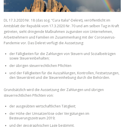
DL 17.3.2020 Nr. 18 (das sog. “Cura Italia”-Dekret), veröffentlicht im
Amtsblatt der Republik vom 17.3.2020 Nr. 70 und am selben Tag in Kraft
getreten, sieht dringende Maßnahmen zugunsten von Unternehmen,
Arbeitnehmern und Familien im Zusammenhang mit der Coronavirus-
Pandemie vor. Das Dekret verfügt die Aussetzung:
der Fälligkeiten für die Zahlungen von Steuern und Sozialbeiträgen
sowie Steuereinbehalten;
der übrigen steuerrechtlichen Pflichten
und der Fälligkeiten für die Auszahlungen, Kontrollen, Festsetzungen,
den Steuerstreit und die Steuereinhebung durch die Behörden.
Grundsätzlich wird die Aussetzung der Zahlungen und übrigen
steuerrechtlichen Pflichten von:
der ausgeübten wirtschaftlichen Tätigkeit;
der Höhe der Umsatzerlöse oder Vergütungen im
Besteuerungszeitraum 2019;
und der geographischen Lage bestimmt.