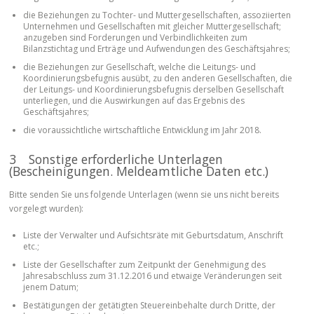
die Beziehungen zu Tochter- und Muttergesellschaften, assoziierten
Unternehmen und Gesellschaften mit gleicher Muttergesellschaft;
anzugeben sind Forderungen und Verbindlichkeiten zum
Bilanzstichtag und Erträge und Aufwendungen des Geschäftsjahres;
die Beziehungen zur Gesellschaft, welche die Leitungs- und
Koordinierungsbefugnis ausübt, zu den anderen Gesellschaften, die
der Leitungs- und Koordinierungsbefugnis derselben Gesellschaft
unterliegen, und die Auswirkungen auf das Ergebnis des
Geschäftsjahres;
die voraussichtliche wirtschaftliche Entwicklung im Jahr 2018.
3 Sonstige erforderliche Unterlagen
(Bescheinigungen. Meldeamtliche Daten etc.)
Bitte senden Sie uns folgende Unterlagen (wenn sie uns nicht bereits
vorgelegt wurden):
Liste der Verwalter und Aufsichtsräte mit Geburtsdatum, Anschrift
etc.;
Liste der Gesellschafter zum Zeitpunkt der Genehmigung des
Jahresabschluss zum 31.12.2016 und etwaige Veränderungen seit
jenem Datum;
Bestätigungen der getätigten Steuereinbehalte durch Dritte, der