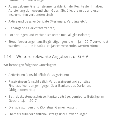
Ausgegebene Finanzinstrumente (Merkmale, Rechte der Inhaber,
Aufstellung der wesentlichen Geschäftsfälle, die mit der diesen
Instrumenten verbunden sind);
Aktive und passive Derivate (Merkmale, Verträge etc.);
Behängende Gerichtsverfahren;
Forderungen und Verbindlichkeiten mit Fälligkeitsdaten;
Steuerforderungen aus Begünstigungen, die im Jahr 2017 verwendet
wurden oder die in späteren Jahren verwendet werden können
1.14 Weitere relevante Angaben zur G + V
Wir benötigen folgende Unterlagen:
Aktivzinsen (einschließlich Verzugszinsen);
Passivzinsen (einschließlich Verzugszinsen) und sonstige
Finanzaufwendungen (gegenüber Banken, aus Darlehen,
Obligationen etc.);
Betriebskostenzuschüsse, Kapitalbeiträge, gemischte Beiträge im
Geschäftsjahr 2017;
Dienstleistungen und (Sonstige) Gemeinkosten;
Ehemals außerordentliche Erträge und Aufwendungen