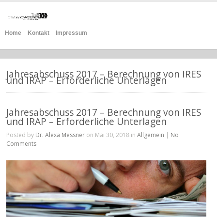
Home
Kontakt
Impressum
Jahresabschuss 2017 – Berechnung von IRES
und IRAP – Erforderliche Unterlagen
Jahresabschuss 2017 – Berechnung von IRES
und IRAP – Erforderliche Unterlagen
Posted by
Dr. Alexa Messner
on Mai 30, 2018 in
Allgemein
|
No
Comments