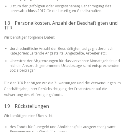
Datum der (erfolgten oder vorgesehenen) Genehmigung des
Jahresabschluss 2017 für die beteiligten Gesellschaften.
1.8 Personalkosten, Anzahl der Beschäftigten und
TFR
Wir benötigen folgende Daten:
durchschnittliche Anzahl der Beschäftigten, aufgegliedert nach
Kategorien: Leitende Angestellte, Angestellte, Arbeiter etc.;
Übersicht der Abgrenzungen für das vierzehnte Monatsgehalt und
nicht in Anspruch genommene Urlaubstage samt entsprechenden
Sozialbeiträgen;
Für den TFR benötigen wir die Zuweisungen und die Verwendungen im
Geschäftsjahr, unter Berücksichtigung der Ersatzsteuer auf die
Aufwertung des Abfertigungsfonds.
1.9 Rückstellungen
Wir benötigen eine Übersicht:
des Fonds für Ruhegeld und Ähnliches (falls ausgewiesen), samt
Bewegungen des Geschäftsjahres;