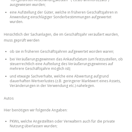
ausgewiesen wurden;
eine Aufstellung der Güter, welche in früheren Geschäftsjahren in
Anwendung einschlägiger Sonderbestimmungen aufgewertet
wurden.
Hinsichtlich der Sachanlagen, die im Geschäftsjahr veräußert wurden,
muss geprüft werden
ob sie in früheren Geschäftsjahren aufgewertet worden waren;
bei Veräußerungsgewinnen das Ankaufsdatum (um festzustellen, ob
steuerrechtlich eine Aufteilung des Veräußerungsgewinnes auf
mehrere Geschäftsjahre möglich ist);
und etwaige Sachverhalte, welche eine Abwertung aufgrund
dauerhaften Wertverlustes (z.B. geringerer Marktwert eines Assets,
Veränderungen in der Verwendung etc.) nahelegen.
Autos
Hier benötigen wir folgende Angaben:
PKWs, welche Angestellten oder Verwaltern auch für die private
Nutzung überlassen wurden;