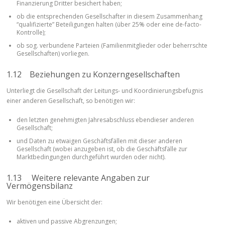
Finanzierung Dritter besichert haben;
ob die entsprechenden Gesellschafter in diesem Zusammenhang
“qualifizierte” Beteiligungen halten (über 25% oder eine de-facto-
Kontrolle);
ob sog. verbundene Parteien (Familienmitglieder oder beherrschte
Gesellschaften) vorliegen.
1.12 Beziehungen zu Konzerngesellschaften
Unterliegt die Gesellschaft der Leitungs- und Koordinierungsbefugnis
einer anderen Gesellschaft, so benötigen wir:
den letzten genehmigten Jahresabschluss ebendieser anderen
Gesellschaft;
und Daten zu etwaigen Geschäftsfällen mit dieser anderen
Gesellschaft (wobei anzugeben ist, ob die Geschäftsfälle zur
Marktbedingungen durchgeführt wurden oder nicht).
1.13 Weitere relevante Angaben zur
Vermögensbilanz
Wir benötigen eine Übersicht der:
aktiven und passive Abgrenzungen;