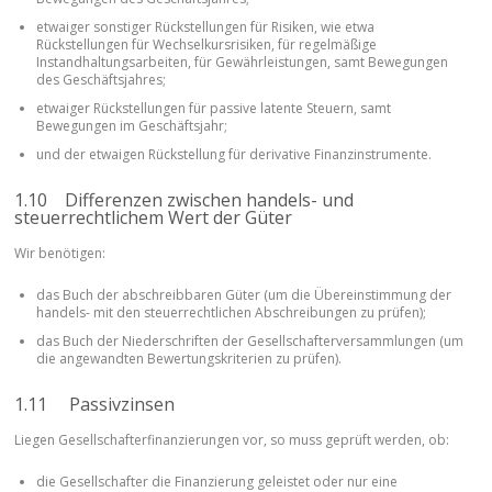
etwaiger sonstiger Rückstellungen für Risiken, wie etwa
Rückstellungen für Wechselkursrisiken, für regelmäßige
Instandhaltungsarbeiten, für Gewährleistungen, samt Bewegungen
des Geschäftsjahres;
etwaiger Rückstellungen für passive latente Steuern, samt
Bewegungen im Geschäftsjahr;
und der etwaigen Rückstellung für derivative Finanzinstrumente.
1.10 Differenzen zwischen handels- und
steuerrechtlichem Wert der Güter
Wir benötigen:
das Buch der abschreibbaren Güter (um die Übereinstimmung der
handels- mit den steuerrechtlichen Abschreibungen zu prüfen);
das Buch der Niederschriften der Gesellschafterversammlungen (um
die angewandten Bewertungskriterien zu prüfen).
1.11 Passivzinsen
Liegen Gesellschafterfinanzierungen vor, so muss geprüft werden, ob:
die Gesellschafter die Finanzierung geleistet oder nur eine